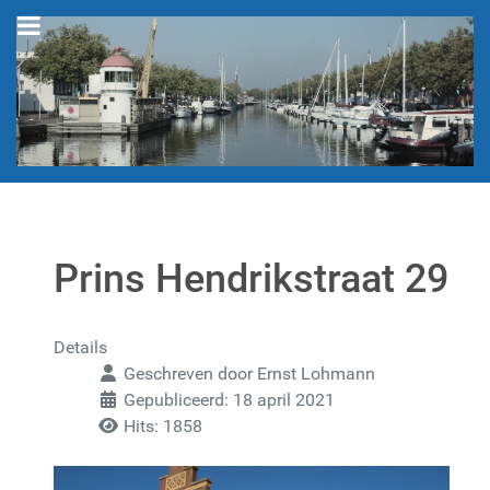
Prins Hendrikstraat 29
Details
Geschreven door
Ernst Lohmann
Gepubliceerd: 18 april 2021
Hits: 1858