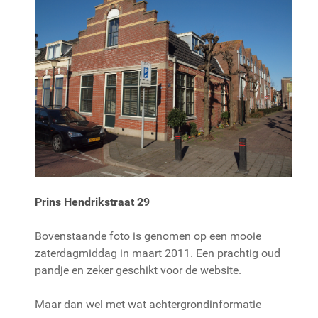
Prins Hendrikstraat 29
Bovenstaande foto is genomen op een mooie
zaterdagmiddag in maart 2011. Een prachtig oud
pandje en zeker geschikt voor de website.
Maar dan wel met wat achtergrondinformatie