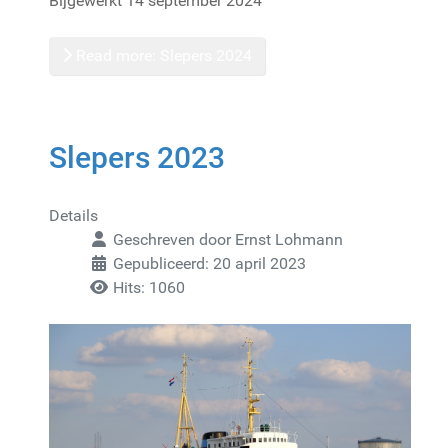
Bijgewerkt 14 september 2024
Read more: Slepers 2024
Slepers 2023
Details
Geschreven door
Ernst Lohmann
Gepubliceerd: 20 april 2023
Hits: 1060