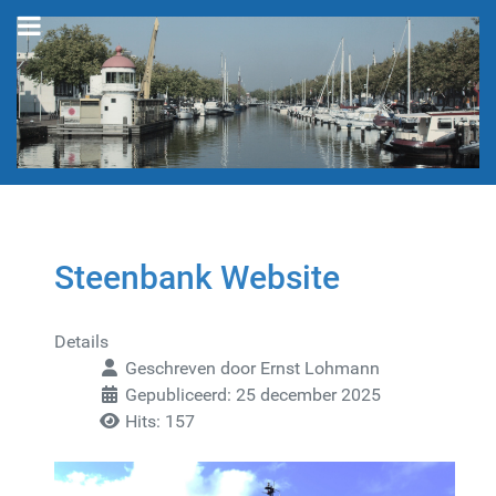
Steenbank Website
Details
Geschreven door
Ernst Lohmann
Gepubliceerd: 25 december 2025
Hits: 157