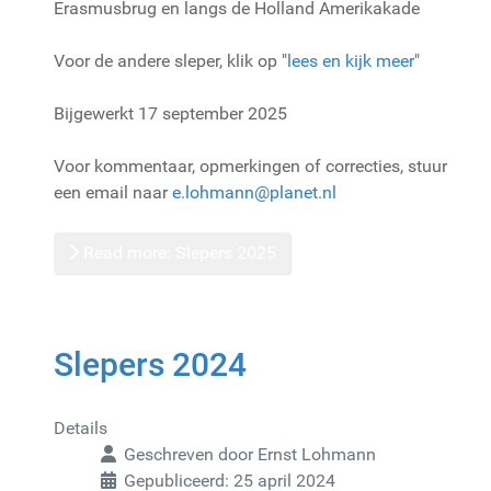
Erasmusbrug en langs de Holland Amerikakade
Voor de andere sleper, klik op "
lees en kijk meer
"
Bijgewerkt 17 september 2025
Voor kommentaar, opmerkingen of correcties, stuur
een email naar
e.lohmann@planet.nl
Read more: Slepers 2025
Slepers 2024
Details
Geschreven door
Ernst Lohmann
Gepubliceerd: 25 april 2024