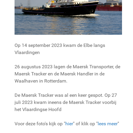
Op 14 september 2023 kwam de Elbe langs
Vlaardingen
26 augustus 2023 lagen de Maersk Transporter, de
Maersk Tracker en de Maersk Handler in de
Waalhaven in Rotterdam.
De Maersk Tracker was al een keer gespot. Op 27
juli 2023 kwam ineens de Maersk Tracker voorbij
het Vlaardingse Hoofd
Voor deze foto's kijk op "
hier
" of klik op "
lees meer
"