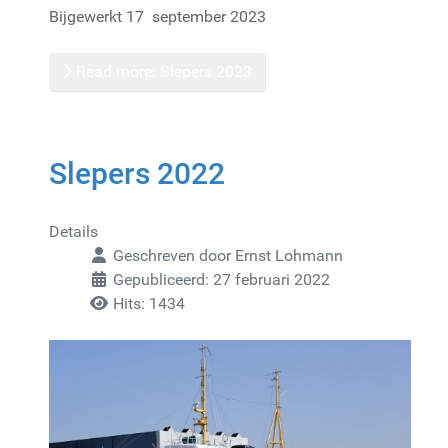
Bijgewerkt 17 september 2023
Read more: Slepers 2023
Slepers 2022
Details
Geschreven door
Ernst Lohmann
Gepubliceerd: 27 februari 2022
Hits: 1434