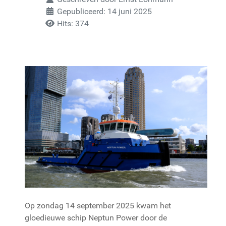
Gepubliceerd: 14 juni 2025
Hits: 374
Op zondag 14 september 2025 kwam het
gloedieuwe schip Neptun Power door de