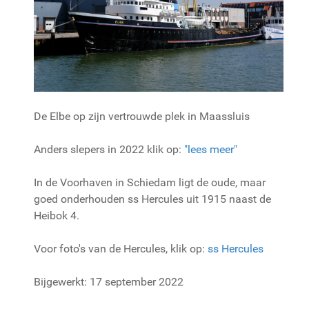
De Elbe op zijn vertrouwde plek in Maassluis
Anders slepers in 2022 klik op:
"lees meer"
In de Voorhaven in Schiedam ligt de oude, maar
goed onderhouden ss Hercules uit 1915 naast de
Heibok 4.
Voor foto's van de Hercules, klik op:
ss Hercules
Bijgewerkt: 17 september 2022