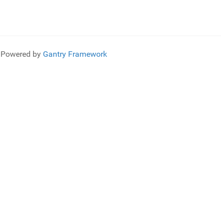
Powered by
Gantry Framework