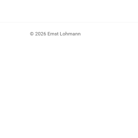
© 2026 Ernst Lohmann