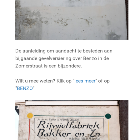
De aanleiding om aandacht te besteden aan
bijgaande gevelversiering over Benzo in de
Zomerstraat is een bijzondere.
Wilt u mee weten? Klik op "
lees meer
" of op
"
BENZO
"