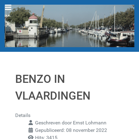
BENZO IN
VLAARDINGEN
Details
Geschreven door
Ernst Lohmann
Gepubliceerd: 08 november 2022
Hits: 3415