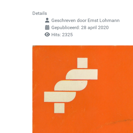
Details
Geschreven door
Ernst Lohmann
Gepubliceerd: 28 april 2020
Hits: 2325