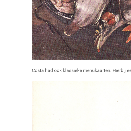
Costa had ook klassieke menukaarten. Hierbij e