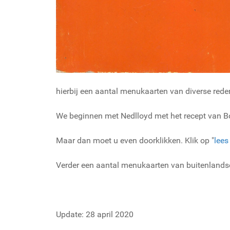
hierbij een aantal menukaarten van diverse reder
We beginnen met Nedlloyd met het recept van 
Maar dan moet u even doorklikken. Klik op "
lees
Verder een aantal menukaarten van buitenlandse
Update: 28 april 2020