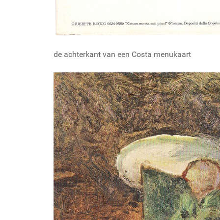
de achterkant van een Costa menukaart