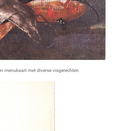
en menukaart met diverse visgerechten