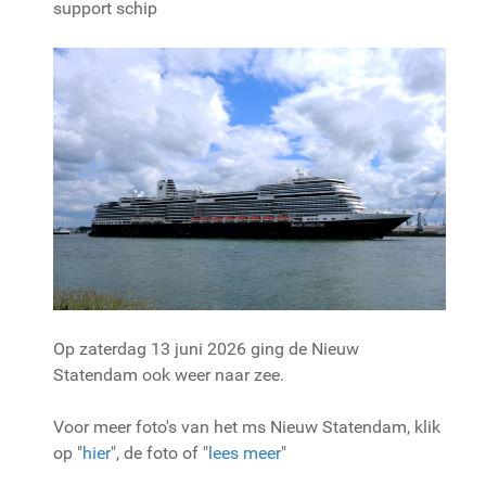
support schip
Op zaterdag 13 juni 2026 ging de Nieuw
Statendam ook weer naar zee.
Voor meer foto's van het ms Nieuw Statendam, klik
op "
hier
", de foto of "
lees meer
"