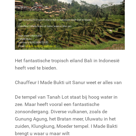
Het fantastische tropisch eiland Bali in Indonesië
heeft veel te bieden.
Chauffeur I Made Bukti uit Sanur weet er alles van
De tempel van Tanah Lot staat bij hoog water in
zee. Maar heeft vooral een fantastische
zonsondergang. Diverse vulkanen, zoals de
Gunung Agung, het Bratan meer, Uluwatu in het
zuiden, Klungkung, Moeder tempel. I Made Bakti
brengt u waar u maar wilt