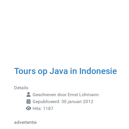
Tours op Java in Indonesie
Details
Geschreven door
Ernst Lohmann
Gepubliceerd: 30 januari 2012
Hits: 1187
advertentie