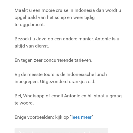
Maakt u een mooie cruise in Indonesia dan wordt u
opgehaald van het schip en weer tijdig
teruggebracht.
Bezoekt u Java op een andere manier, Antonie is u
altijd van dienst.
En tegen zeer concurrerende tarieven.
Bij de meeste tours is de Indonesische lunch
inbegrepen. Uitgezonderd drankjes e.d.
Bel, Whatsapp of email Antonie en hij staat u graag
te woord.
Enige voorbeelden: kijk op "
lees meer
"