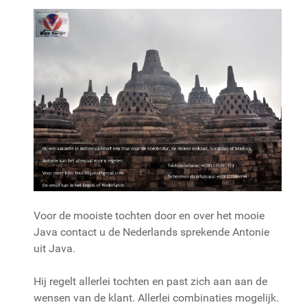
Voor de mooiste tochten door en over het mooie
Java contact u de Nederlands sprekende Antonie
uit Java.
Hij regelt allerlei tochten en past zich aan aan de
wensen van de klant. Allerlei combinaties mogelijk.