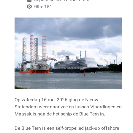
Hits: 151
Op zaterdag 16 mei 2026 ging de Nieuw
Statendam weer naar zee en tussen Vlaardingen en
Maassluis haalde het schip de Blue Tern in.
De Blue Tern is een self-propelled jack-up offshore