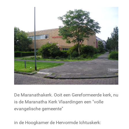
De Maranathakerk. Ooit een Gereformeerde kerk, nu
is de Maranatha Kerk Vlaardingen een "volle
evangelische gemeente"
in de Hoogkamer de Hervormde Ichtuskerk: