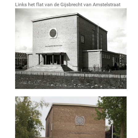
Links het flat van de Gijsbrecht van Amstelstraat