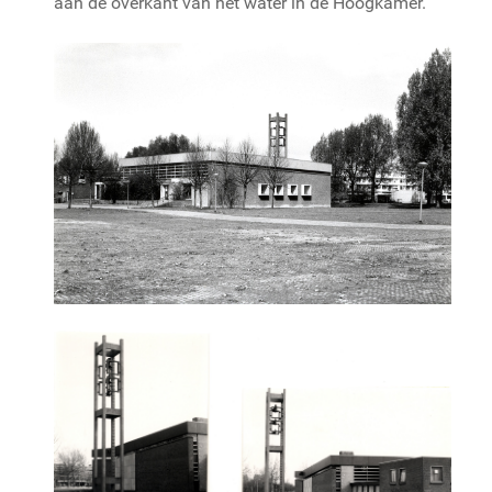
aan de overkant van het water in de Hoogkamer.