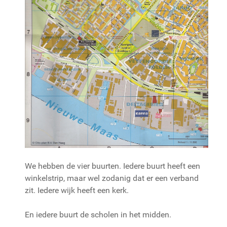
We hebben de vier buurten. Iedere buurt heeft een
winkelstrip, maar wel zodanig dat er een verband
zit. Iedere wijk heeft een kerk.
En iedere buurt de scholen in het midden.