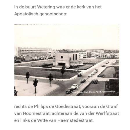
In de buurt Wetering was er de kerk van het
Apostolisch genootschap:
rechts de Philips de Goedestraat, vooraan de Graaf
van Hoornestraat, achteraan de van der Werffstraat
en links de Witte van Haemstedestraat.