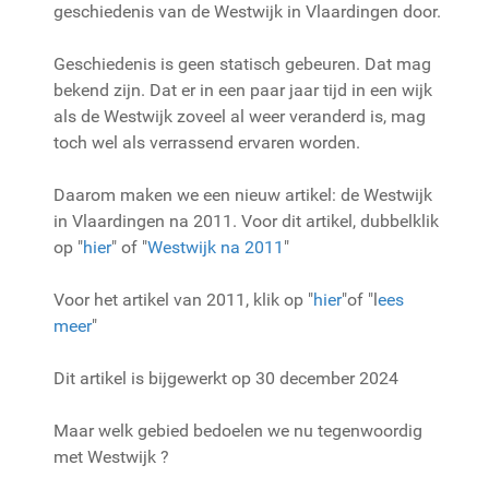
geschiedenis van de Westwijk in Vlaardingen door.
Geschiedenis is geen statisch gebeuren. Dat mag
bekend zijn. Dat er in een paar jaar tijd in een wijk
als de Westwijk zoveel al weer veranderd is, mag
toch wel als verrassend ervaren worden.
Daarom maken we een nieuw artikel: de Westwijk
in Vlaardingen na 2011. Voor dit artikel, dubbelklik
op "
hier
" of "
Westwijk na 2011
"
Voor het artikel van 2011, klik op "
hier
"of "l
ees
meer
"
Dit artikel is bijgewerkt op 30 december 2024
Maar welk gebied bedoelen we nu tegenwoordig
met Westwijk ?