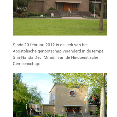
Sinds 20 februari 2012 is de kerk van het
Apostolische genootschap veranderd in de tempel
Shri Nanda Devi Mnadir van de Hindoeïstische
Gemeenschap: