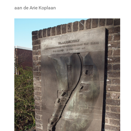
aan de Arie Koplaan