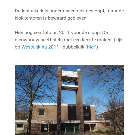
De Ichtuskerk is ondertussen ook gesloopt, maar de
klokkentoren is bewaard gebleven
Hier nog een foto uit 2011 voor de sloop. De
nieuwbouw heeft niets met een kerk te maken. (kijk
op
Westwijk na 2011
- dubbelklik "
hier
")