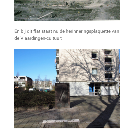
En bij dit flat staat nu de herinneringsplaquette van
de Vlaardingen-cultuur: