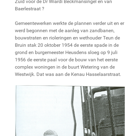
Zuid voor de Dr Wiardi Beckmansingel en van
Baerlestraat ?
Gemeentewerken werkte de plannen verder uit en er
werd begonnen met de aanleg van zandbanen,
bouwstraten en rioleringen en wethouder Teun de
Bruin stak 20 oktober 1954 de eerste spade in de
grond en burgemeester Heusdens sloeg op 9 juli
1956 de eerste paal voor de bouw van het eerste
complex woningen in de buurt Wetering van de
Westwijk. Dat was aan de Kenau Hasselaarstraat.