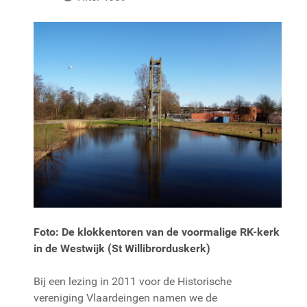
Foto: De klokkentoren van de voormalige RK-kerk
in de Westwijk (St Willibrorduskerk)
Bij een lezing in 2011 voor de Historische
vereniging Vlaardeingen namen we de