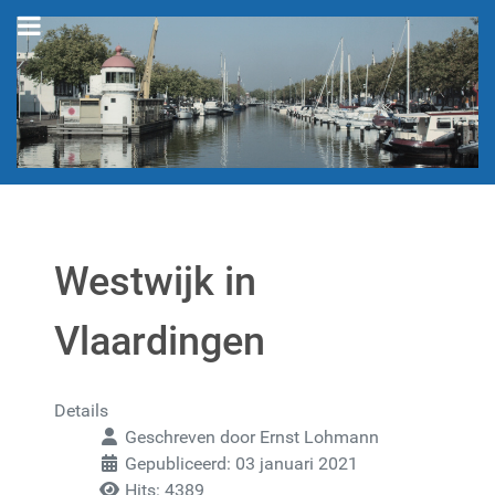
Westwijk in
Vlaardingen
Details
Geschreven door
Ernst Lohmann
Gepubliceerd: 03 januari 2021
Hits: 4389