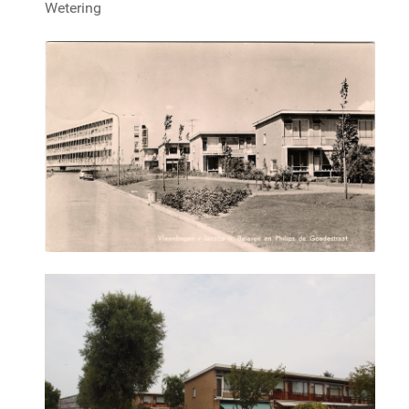
Wetering