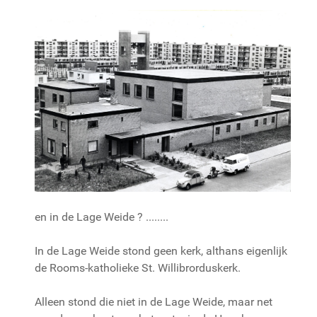
en in de Lage Weide ? ........
In de Lage Weide stond geen kerk, althans eigenlijk
de Rooms-katholieke St. Willibrorduskerk.
Alleen stond die niet in de Lage Weide, maar net