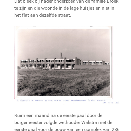
Dat bleek bij nader onderzoek van de familie Broek
te zijn en die woonde in de lage huisjes en niet in
het flat aan dezelfde straat.
Ruim een maand na de eerste paal door de
burgemeester volgde wethouder Walstra met de
eerste paal voor de bouw van een complex van 286