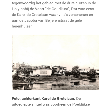
tegenwoordig het gebied met de dure huizen in de
Holy nabij de Vaart “de Goudkust”, Dat was eerst
de Karel de Grotelaan waar villa’s verschenen en
aan de Jacoba van Beijerenstraat de gele
herenhuizen.
Foto: achterkant Karel de Grotelaan.
De
uitgediepte singel was voorheen de Poeldijkse