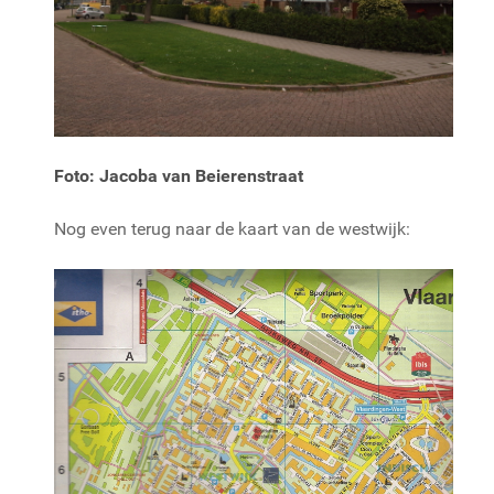
Foto: Jacoba van Beierenstraat
Nog even terug naar de kaart van de westwijk: