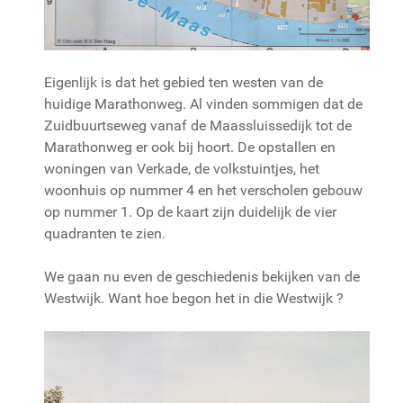
Eigenlijk is dat het gebied ten westen van de
huidige Marathonweg. Al vinden sommigen dat de
Zuidbuurtseweg vanaf de Maassluissedijk tot de
Marathonweg er ook bij hoort. De opstallen en
woningen van Verkade, de volkstuintjes, het
woonhuis op nummer 4 en het verscholen gebouw
op nummer 1. Op de kaart zijn duidelijk de vier
quadranten te zien.
We gaan nu even de geschiedenis bekijken van de
Westwijk. Want hoe begon het in die Westwijk ?