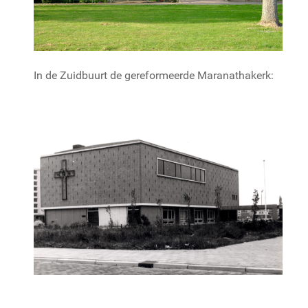
In de Zuidbuurt de gereformeerde Maranathakerk: