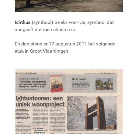
Ichthus
(symbool) Grieks voor vis, symbool dat
aangeeft dat men christen is.
En dan stond er 17 augustus 2011 het volgende
stuk in Groot Vlaardingen