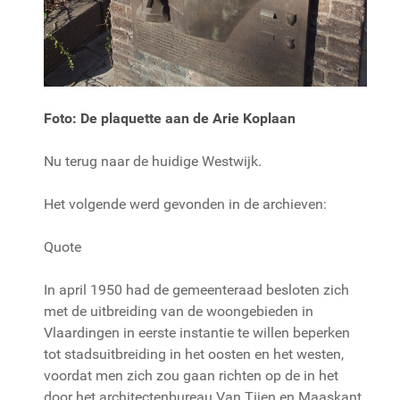
Foto: De plaquette aan de Arie Koplaan
Nu terug naar de huidige Westwijk.
Het volgende werd gevonden in de archieven:
Quote
In april 1950 had de gemeenteraad besloten zich
met de uitbreiding van de woongebieden in
Vlaardingen in eerste instantie te willen beperken
tot stadsuitbreiding in het oosten en het westen,
voordat men zich zou gaan richten op de in het
door het architectenbureau Van Tijen en Maaskant