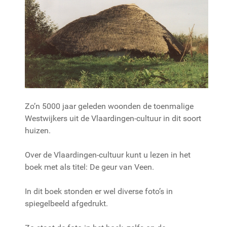
Zo’n 5000 jaar geleden woonden de toenmalige
Westwijkers uit de Vlaardingen-cultuur in dit soort
huizen.
Over de Vlaardingen-cultuur kunt u lezen in het
boek met als titel: De geur van Veen.
In dit boek stonden er wel diverse foto’s in
spiegelbeeld afgedrukt.