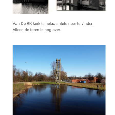
Van De RK kerk is helaas niets neer te vinden.
Alleen de toren is nog over.