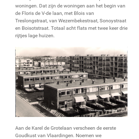
woningen. Dat zijn de woningen aan het begin van
de Floris de V-de laan, met Blois van
Treslongstraat, van Wezembekestraat, Sonoystraat
en Boisotstraat. Totaal acht flats met twee keer drie
rijtjes lage huizen.
Aan de Karel de Grotelaan verscheen de eerste
Goudkust van Vlaardingen. Noemen we