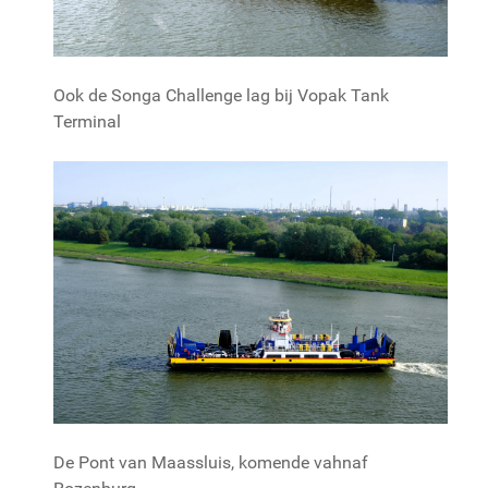
Ook de Songa Challenge lag bij Vopak Tank
Terminal
De Pont van Maassluis, komende vahnaf