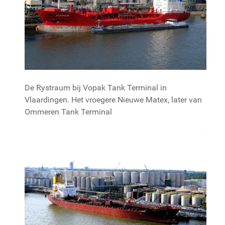
De Rystraum bij Vopak Tank Terminal in
Vlaardingen. Het vroegere Nieuwe Matex, later van
Ommeren Tank Terminal