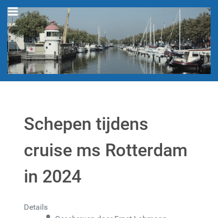
Schepen tijdens
cruise ms Rotterdam
in 2024
Details