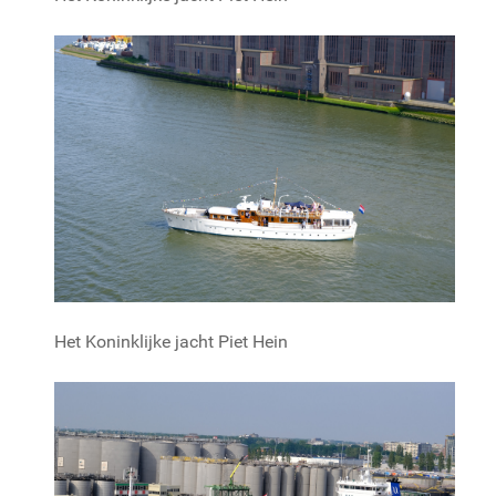
Het Koninklijke jacht Piet Hein