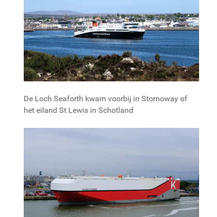
De Loch Seaforth kwam voorbij in Stornoway of
het eiland St Lewis in Schotland