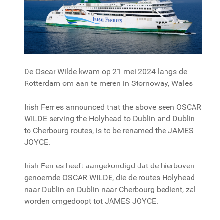
De Oscar Wilde kwam op 21 mei 2024 langs de
Rotterdam om aan te meren in Stornoway, Wales
Irish Ferries announced that the above seen OSCAR
WILDE serving the Holyhead to Dublin and Dublin
to Cherbourg routes, is to be renamed the JAMES
JOYCE.
Irish Ferries heeft aangekondigd dat de hierboven
genoemde OSCAR WILDE, die de routes Holyhead
naar Dublin en Dublin naar Cherbourg bedient, zal
worden omgedoopt tot JAMES JOYCE.