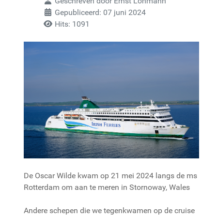
Geschreven door
Ernst Lohmann
Gepubliceerd: 07 juni 2024
Hits: 1091
De Oscar Wilde kwam op 21 mei 2024 langs de ms
Rotterdam om aan te meren in Stornoway, Wales
Andere schepen die we tegenkwamen op de cruise