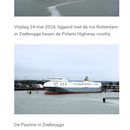
Vrijdag 24 mei 2024, liggend met de ms Rotterdam
in Zeebrugge kwam de Polaris Highway voorbij
De Pauline in Zeebrugge