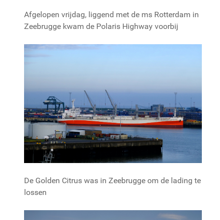
Afgelopen vrijdag, liggend met de ms Rotterdam in
Zeebrugge kwam de Polaris Highway voorbij
De Golden Citrus was in Zeebrugge om de lading te
lossen