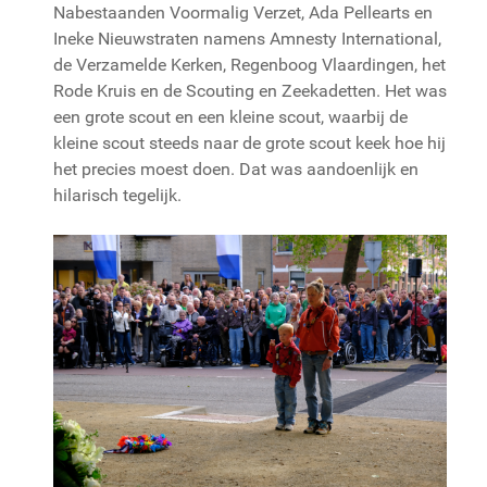
Nabestaanden Voormalig Verzet, Ada Pellearts en
Ineke Nieuwstraten namens Amnesty International,
de Verzamelde Kerken, Regenboog Vlaardingen, het
Rode Kruis en de Scouting en Zeekadetten. Het was
een grote scout en een kleine scout, waarbij de
kleine scout steeds naar de grote scout keek hoe hij
het precies moest doen. Dat was aandoenlijk en
hilarisch tegelijk.