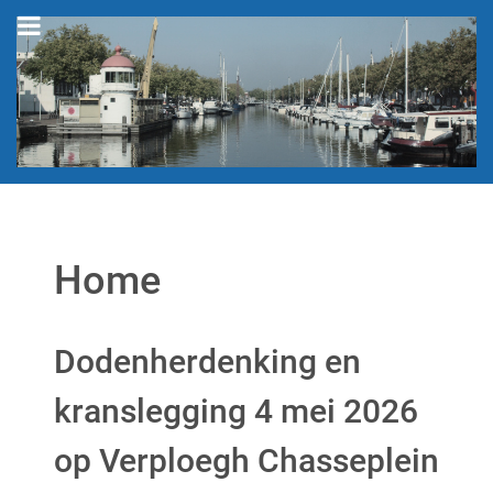
Home
Dodenherdenking en
kranslegging 4 mei 2026
op Verploegh Chasseplein