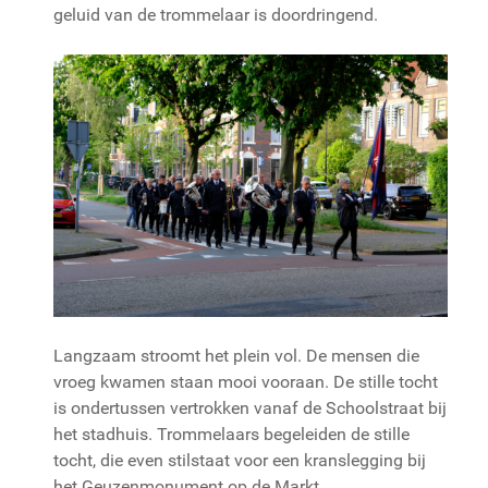
geluid van de trommelaar is doordringend.
Langzaam stroomt het plein vol. De mensen die
vroeg kwamen staan mooi vooraan. De stille tocht
is ondertussen vertrokken vanaf de Schoolstraat bij
het stadhuis. Trommelaars begeleiden de stille
tocht, die even stilstaat voor een kranslegging bij
het Geuzenmonument op de Markt.