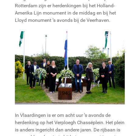
Rotterdam zijn er herdenkingen bij het Holland-
Amerika Lijn monument in de middag en bij het
Lloyd monument ’s avonds bij de Veerhaven.
In Vlaardingen is er om acht uur ’s avonds de
herdenking op het Verploegh Chasséplein. Het plein
is anders ingericht dan andere jaren. De rijbaan is