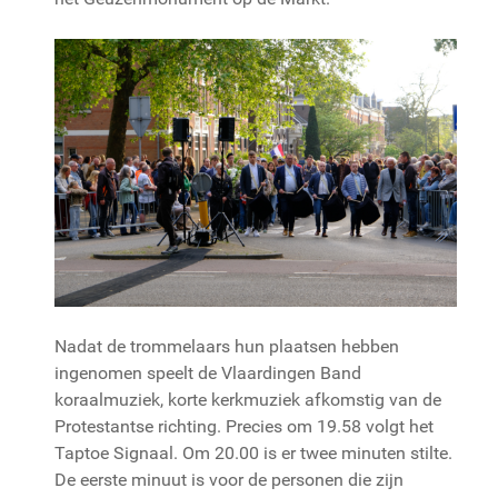
Nadat de trommelaars hun plaatsen hebben
ingenomen speelt de Vlaardingen Band
koraalmuziek, korte kerkmuziek afkomstig van de
Protestantse richting. Precies om 19.58 volgt het
Taptoe Signaal. Om 20.00 is er twee minuten stilte.
De eerste minuut is voor de personen die zijn