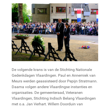
De volgende krans is van de Stichting Nationale
Gedenkdagen Vlaardingen. Paul en Annemiek van
Meurs werden geassisteerd door Pepijn Stratmann.
Daarna volgen andere Vlaardingse instanties en
organisaties. De gemeenteraad, Veteranen
Vlaardingen, Stichting Indisch Belang Vlaardingen
met o.a. Jan Verhart. Willem Doorduin van