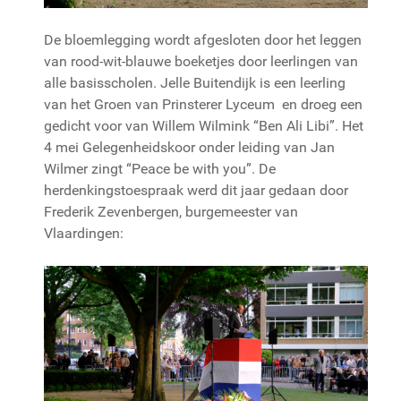
De bloemlegging wordt afgesloten door het leggen
van rood-wit-blauwe boeketjes door leerlingen van
alle basisscholen. Jelle Buitendijk is een leerling
van het Groen van Prinsterer Lyceum en droeg een
gedicht voor van Willem Wilmink “Ben Ali Libi”. Het
4 mei Gelegenheidskoor onder leiding van Jan
Wilmer zingt “Peace be with you”. De
herdenkingstoespraak werd dit jaar gedaan door
Frederik Zevenbergen, burgemeester van
Vlaardingen: