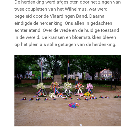
De herdenking werd afgesloten door het zingen van
twee coupletten van het Wilhelmus, wat werd
begeleid door de Vlaardingen Band. Daarna
eindigde de herdenking. Ons allen in gedachten
achterlatend. Over de vrede en de huidige toestand
in de wereld. De kransen en bloemstukken bleven
op het plein als stille getuigen van de herdenking.