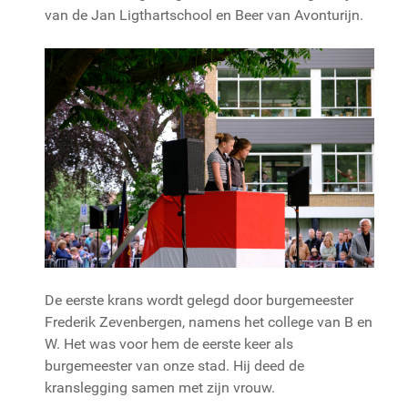
van de Jan Ligthartschool en Beer van Avonturijn.
De eerste krans wordt gelegd door burgemeester
Frederik Zevenbergen, namens het college van B en
W. Het was voor hem de eerste keer als
burgemeester van onze stad. Hij deed de
kranslegging samen met zijn vrouw.