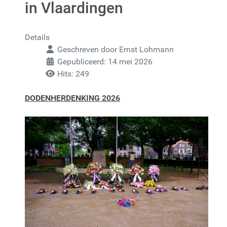
in Vlaardingen
Details
Geschreven door
Ernst Lohmann
Gepubliceerd: 14 mei 2026
Hits: 249
DODENHERDENKING 2026