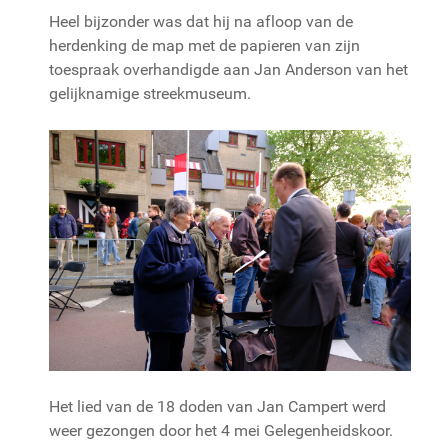
Heel bijzonder was dat hij na afloop van de
herdenking de map met de papieren van zijn
toespraak overhandigde aan Jan Anderson van het
gelijknamige streekmuseum.
Het lied van de 18 doden van Jan Campert werd
weer gezongen door het 4 mei Gelegenheidskoor.