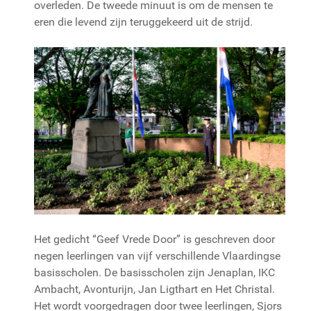
overleden. De tweede minuut is om de mensen te
eren die levend zijn teruggekeerd uit de strijd.
Het gedicht “Geef Vrede Door” is geschreven door
negen leerlingen van vijf verschillende Vlaardingse
basisscholen. De basisscholen zijn Jenaplan, IKC
Ambacht, Avonturijn, Jan Ligthart en Het Christal.
Het wordt voorgedragen door twee leerlingen, Sjors