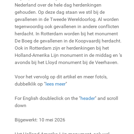
Nederland over de hele dag herdenkingen
gehouden. Op deze dag staan we stil bij de
gevallenen in de Tweede Wereldoorlog. Al worden
tegenwoordig ook gevallenen in andere conflicten
herdacht. In Rotterdam worden bij het monument
De Boeg de gevallenen in de Koopvaardij herdacht.
Ook in Rotterdam zijn er herdenkingen bij het
Holland-Amerika Lijn monument in de middag en ’s
avonds bij het Lloyd monument bij de Veerhaven.
Voor het vervolg op dit artikel en meer foto's,
dubbelklik op "
lees meer
"
For English doubleclick on the "
header
" and scroll
down
Bijgewerkt: 10 mei 2026