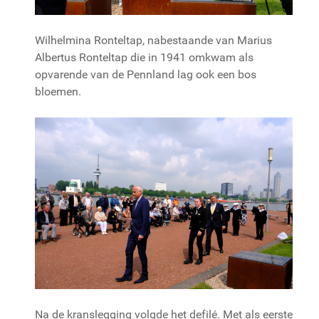
Wilhelmina Ronteltap, nabestaande van Marius
Albertus Ronteltap die in 1941 omkwam als
opvarende van de Pennland lag ook een bos
bloemen.
Na de kranslegging volgde het defilé. Met als eerste