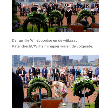
De familie Willeboordse en de wijkraad
Katendrecht/Wilhelminapier waren de volgende.