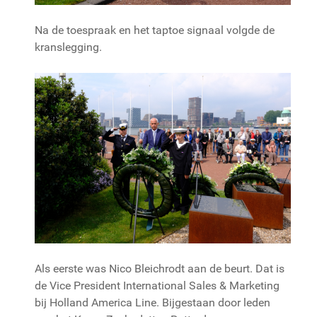
Na de toespraak en het taptoe signaal volgde de
kranslegging.
Als eerste was Nico Bleichrodt aan de beurt. Dat is
de Vice President International Sales & Marketing
bij Holland America Line. Bijgestaan door leden