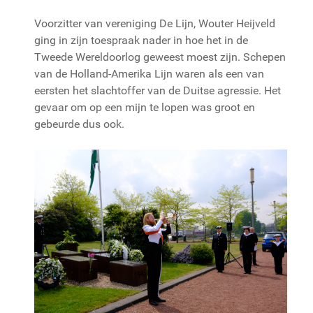
Voorzitter van vereniging De Lijn, Wouter Heijveld
ging in zijn toespraak nader in hoe het in de
Tweede Wereldoorlog geweest moest zijn. Schepen
van de Holland-Amerika Lijn waren als een van
eersten het slachtoffer van de Duitse agressie. Het
gevaar om op een mijn te lopen was groot en
gebeurde dus ook.