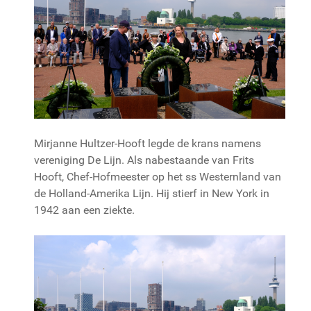
Mirjanne Hultzer-Hooft legde de krans namens
vereniging De Lijn. Als nabestaande van Frits
Hooft, Chef-Hofmeester op het ss Westernland van
de Holland-Amerika Lijn. Hij stierf in New York in
1942 aan een ziekte.