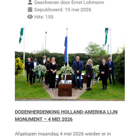
Geschreven door
Ernst Lohmann
Gepubliceerd: 10 mei 2026
Hits: 155
DODENHERDENKING HOLLAND-AMERIKA LIJN
MONUMENT – 4 MEI 2026
Afgelopen maandag 4 mei 2026 werden er in