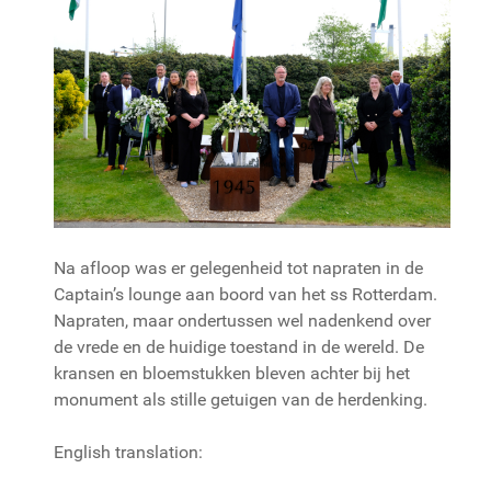
Na afloop was er gelegenheid tot napraten in de
Captain’s lounge aan boord van het ss Rotterdam.
Napraten, maar ondertussen wel nadenkend over
de vrede en de huidige toestand in de wereld. De
kransen en bloemstukken bleven achter bij het
monument als stille getuigen van de herdenking.
English translation: