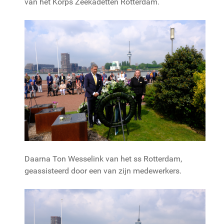
van het Korps Zeekadetten Rotterdam.
Daarna Ton Wesselink van het ss Rotterdam,
geassisteerd door een van zijn medewerkers.