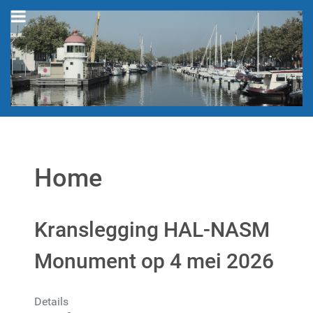
Home
Kranslegging HAL-NASM
Monument op 4 mei 2026
Details