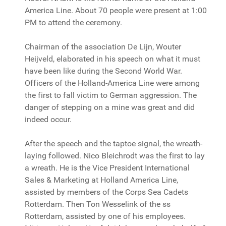
America Line. About 70 people were present at 1:00
PM to attend the ceremony.
Chairman of the association De Lijn, Wouter
Heijveld, elaborated in his speech on what it must
have been like during the Second World War.
Officers of the Holland-America Line were among
the first to fall victim to German aggression. The
danger of stepping on a mine was great and did
indeed occur.
After the speech and the taptoe signal, the wreath-
laying followed. Nico Bleichrodt was the first to lay
a wreath. He is the Vice President International
Sales & Marketing at Holland America Line,
assisted by members of the Corps Sea Cadets
Rotterdam. Then Ton Wesselink of the ss
Rotterdam, assisted by one of his employees.